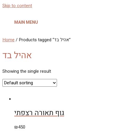
Skip to content
MAIN MENU
Home
/ Products tagged “אהיל בד”
אהיל בד
Showing the single result
גוף תאורה רצפתי
₪
450