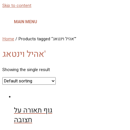
Skip to content
MAIN MENU
Home
/ Products tagged “אהיל וינטאג'”
אהיל וינטאג'
Showing the single result
גוף תאורה על
חצובה