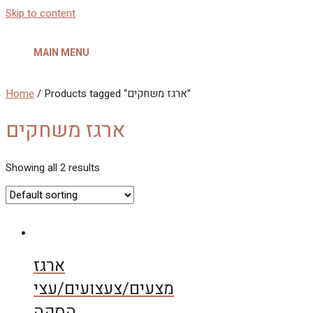
Skip to content
MAIN MENU
Home
/ Products tagged “ארגז משחקים”
ארגז משחקים
Showing all 2 results
ארגז
מצעים/צעצועים/עצי
הסקה