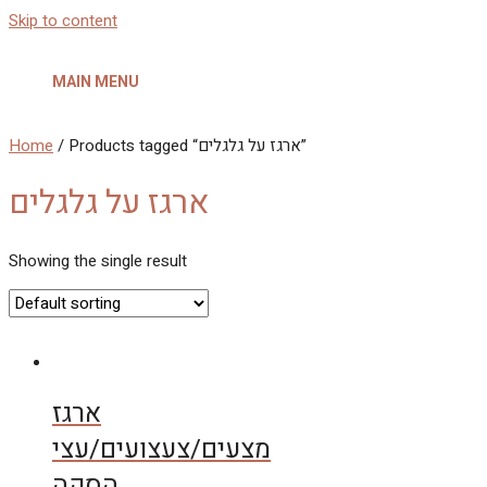
Skip to content
MAIN MENU
Home
/ Products tagged “ארגז על גלגלים”
ארגז על גלגלים
Showing the single result
ארגז
מצעים/צעצועים/עצי
הסקה