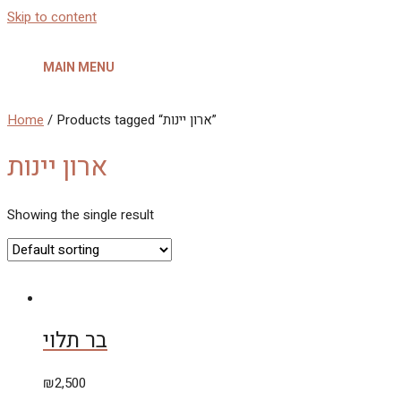
Skip to content
MAIN MENU
Home
/ Products tagged “ארון יינות”
ארון יינות
Showing the single result
בר תלוי
₪
2,500