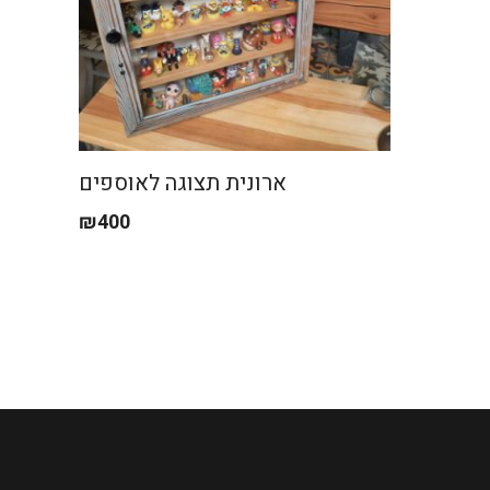
ארונית תצוגה לאוספים
₪
400