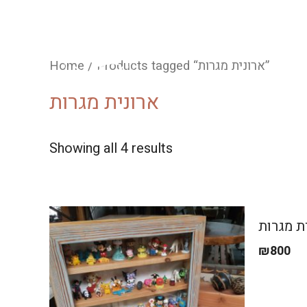
/ Products tagged “ארונית מגרות”
Home
ארונית מגרות
Showing all 4 results
ת מגרות
₪
800