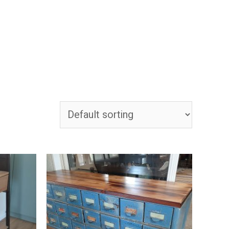
גלריה
אודות
צור קשר
ראשי