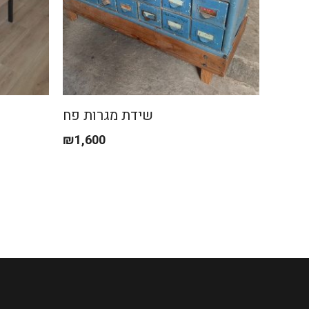
שידת מגרות פח
₪
1,600