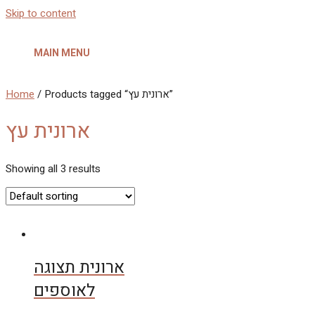
Skip to content
MAIN MENU
/ Products tagged “ארונית עץ”
Home
ארונית עץ
Showing all 3 results
ארונית תצוגה
לאוספים