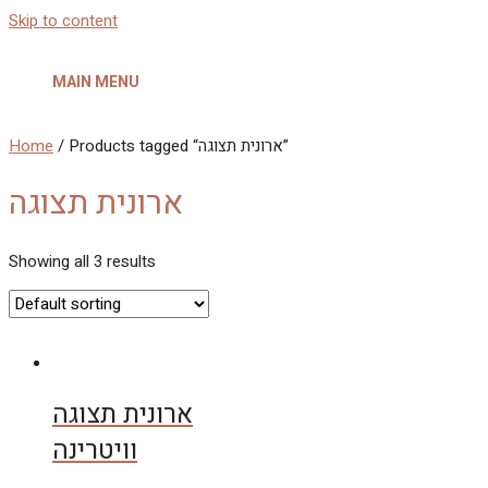
Skip to content
MAIN MENU
/ Products tagged “ארונית תצוגה”
Home
ארונית תצוגה
Showing all 3 results
ארונית תצוגה
וויטרינה