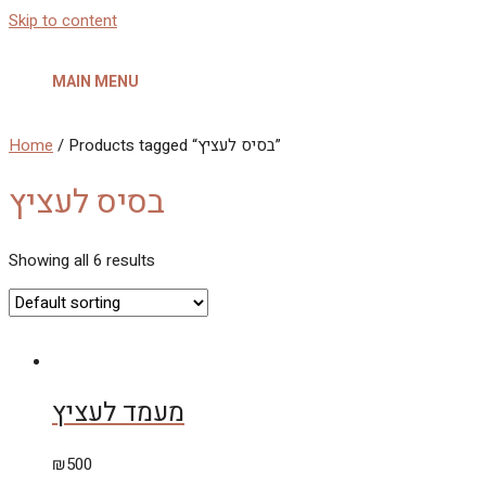
Skip to content
MAIN MENU
/ Products tagged “בסיס לעציץ”
Home
בסיס לעציץ
Showing all 6 results
מעמד לעציץ
₪
500