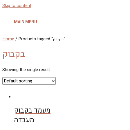
Skip to content
MAIN MENU
Home
/ Products tagged “בקבוק”
בקבוק
Showing the single result
מעמד בקבוק
מעבדה