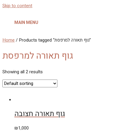
Skip to content
MAIN MENU
/ Products tagged “גוף תאורה למרפסת”
Home
גוף תאורה למרפסת
Showing all 2 results
גוף תאורה חצובה
₪
1,000