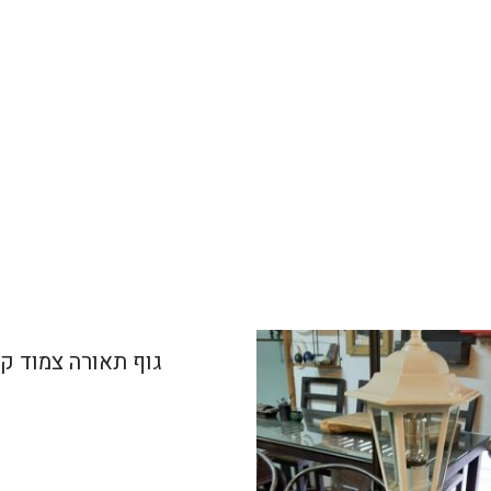
גוף תאורה צמוד ק