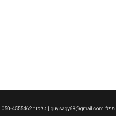
050-4555462 :טלפון | guy.sagy68@gmail.com :מייל