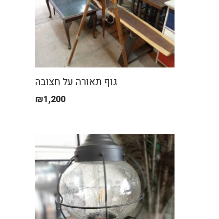
גוף תאורה על חצובה
₪
1,200