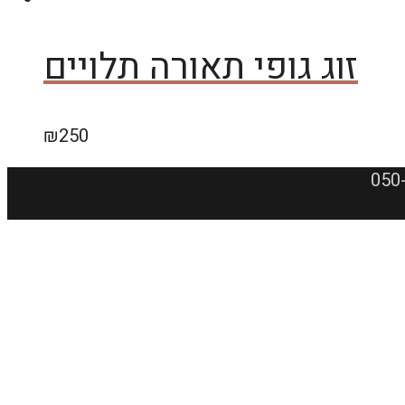
זוג גופי תאורה תלויים
₪
250