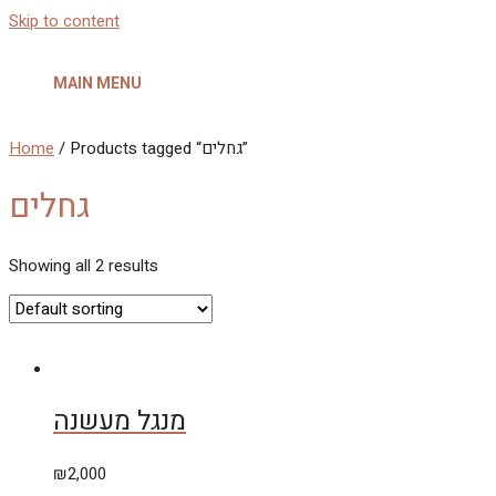
Skip to content
MAIN MENU
Home
/ Products tagged “גחלים”
גחלים
Showing all 2 results
מנגל מעשנה
₪
2,000