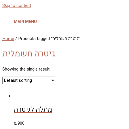
Skip to content
MAIN MENU
Home
/ Products tagged “גיטרה חשמלית”
גיטרה חשמלית
Showing the single result
מתלה לגיטרה
₪
900