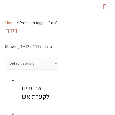
MAI
ME
/ Products tagged “גינה”
Home
גינה
Showing 1–12 of 17 results
אביזרים
לקערת אש