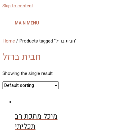
Skip to content
MAIN MENU
Home
/ Products tagged “חבית ברזל”
חבית ברזל
Showing the single result
מיכל מתכת רב
תכליתי