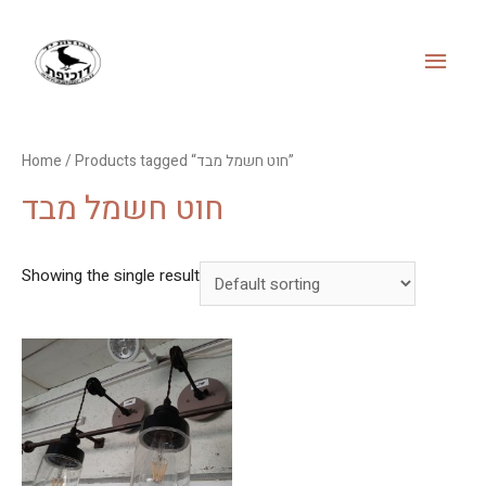
MAI
MEN
Home
/ Products tagged “חוט חשמל מבד”
חוט חשמל מבד
Showing the single result