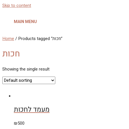
Skip to content
MAIN MENU
Home
/ Products tagged “חכות”
חכות
Showing the single result
מעמד לחכות
₪
500