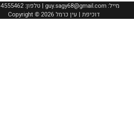
050-4555462 :טלפון | guy.sagy68@gmail.com :מייל
Copyright © 2026 דוכיפת | עין כרמל