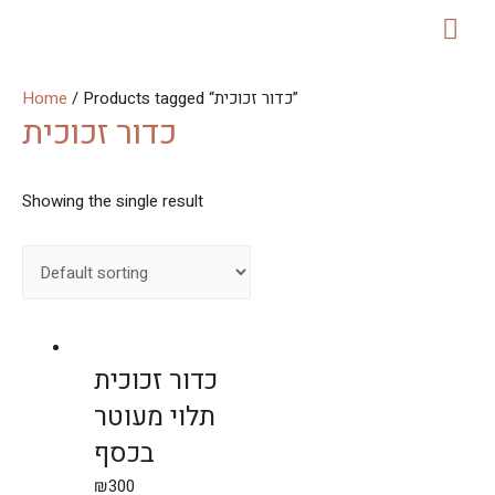
MAI
ME
Home
/ Products tagged “כדור זכוכית”
כדור זכוכית
Showing the single result
כדור זכוכית
תלוי מעוטר
בכסף
₪
300