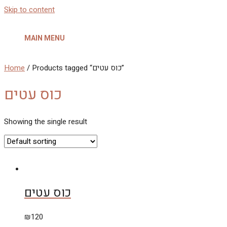
Skip to content
MAIN MENU
Home
/ Products tagged “כוס עטים”
כוס עטים
Showing the single result
כוס עטים
₪
120