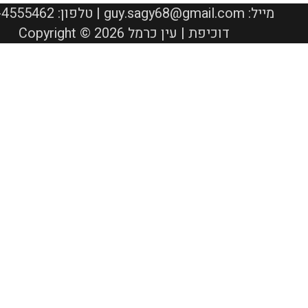
050-4555462 :טלפון | guy.sagy68@gmail.com :מייל
Copyright © 2026 דוכיפת | עין כרמל