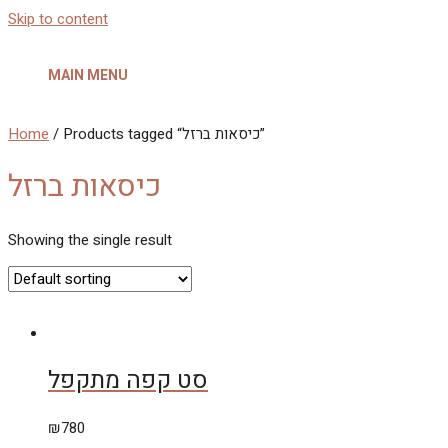
Skip to content
MAIN MENU
Home
/ Products tagged “כיסאות ברזל”
כיסאות ברזל
Showing the single result
סט קפה מתקפל
₪
780