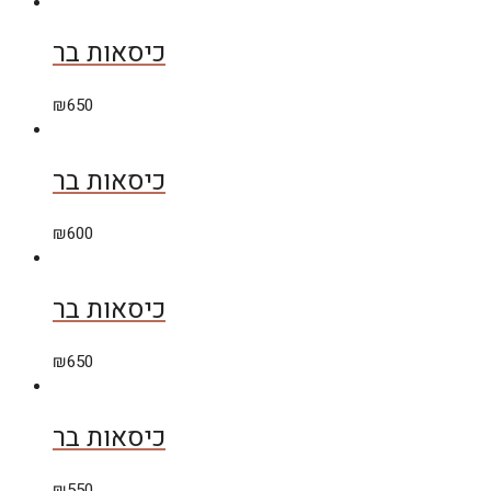
כיסאות בר
₪
650
כיסאות בר
₪
600
כיסאות בר
₪
650
כיסאות בר
₪
550