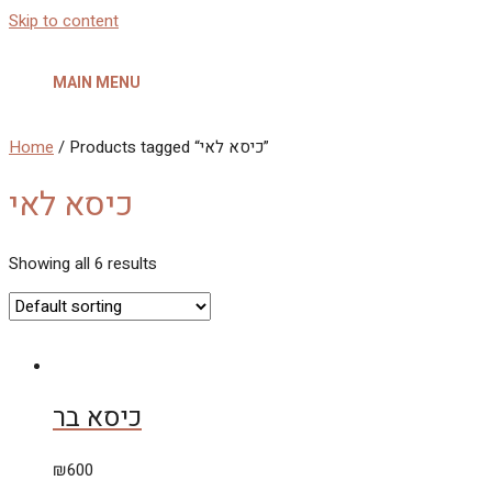
Skip to content
MAIN MENU
/ Products tagged “כיסא לאי”
Home
כיסא לאי
Showing all 6 results
כיסא בר
₪
600