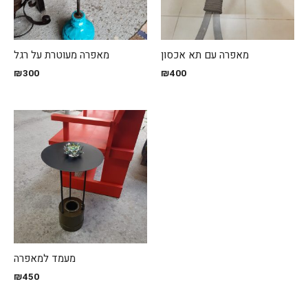
מאפרה עם תא אכסון
מאפרה מעוטרת על רגל
₪
300
₪
400
מעמד למאפרה
₪
450