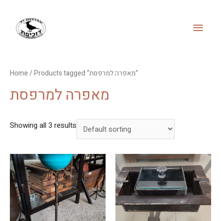
MAI
MEN
/ Products tagged “מאפרה למרפסת”
Home
מאפרה למרפסת
Showing all 3 results