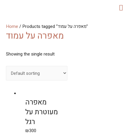
MAI
ME
Home
/ Products tagged “מאפרה על עמוד”
מאפרה על עמוד
Showing the single result
מאפרה
מעוטרת על
רגל
₪
300