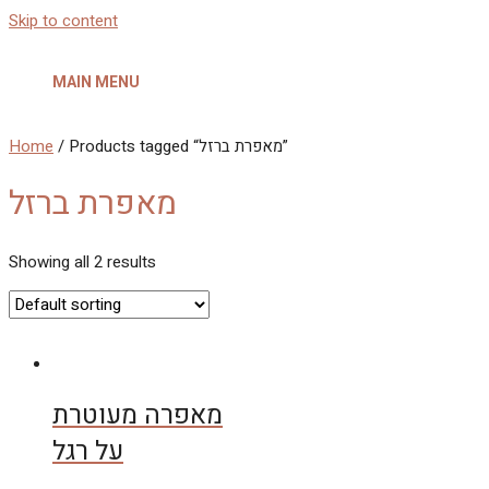
Skip to content
MAIN MENU
Home
/ Products tagged “מאפרת ברזל”
מאפרת ברזל
Showing all 2 results
מאפרה מעוטרת
על רגל