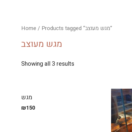
/ Products tagged “מגש מעוצב”
Home
מגש מעוצב
Showing all 3 results
מגש
₪
150