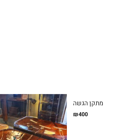
מתקן הגשה
₪
400