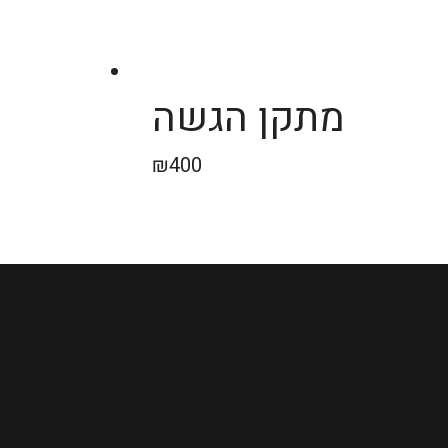
מתקן הגשה
₪
400