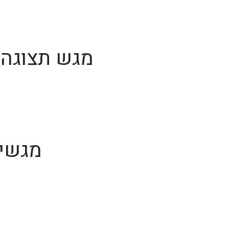
מגש תצוגה 
מגשי 