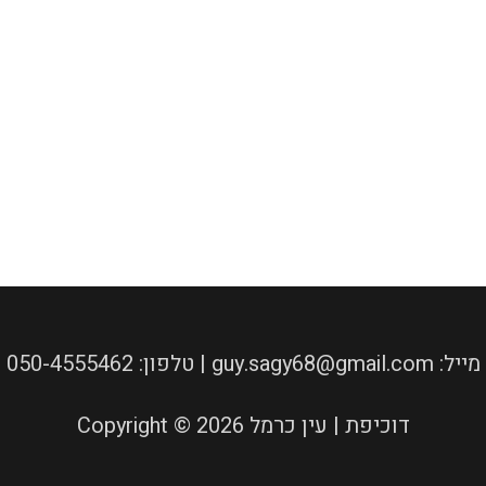
050-4555462 :טלפון | guy.sagy68@gmail.com :מייל
Copyright © 2026 דוכיפת | עין כרמל