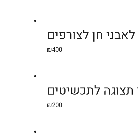
לאבני חן לצורפים
₪
400
תצוגה לתכשיטים
₪
200