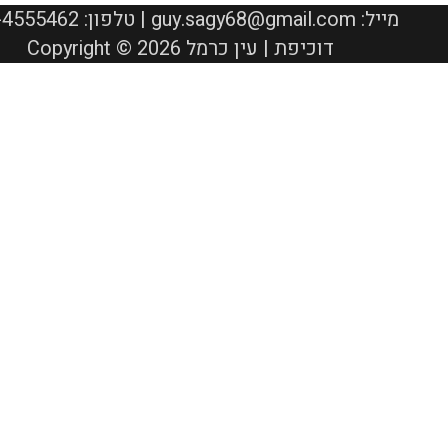
050-4555462 :טלפון | guy.sagy68@gmail.com :מייל
Copyright © 2026 דוכיפת | עין כרמל