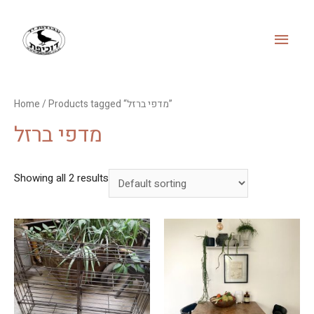
MAI
MEN
Home
/ Products tagged “מדפי ברזל”
מדפי ברזל
Showing all 2 results