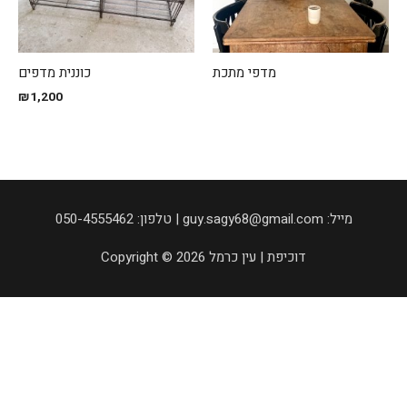
מדפי מתכת
כוננית מדפים
₪
1,200
050-4555462 :טלפון | guy.sagy68@gmail.com :מייל
Copyright © 2026 דוכיפת | עין כרמל