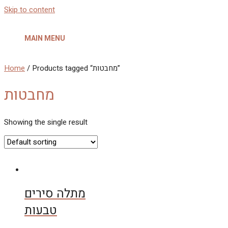
Skip to content
MAIN MENU
Home
/ Products tagged “מחבטות”
מחבטות
Showing the single result
מתלה סירים
טבעות