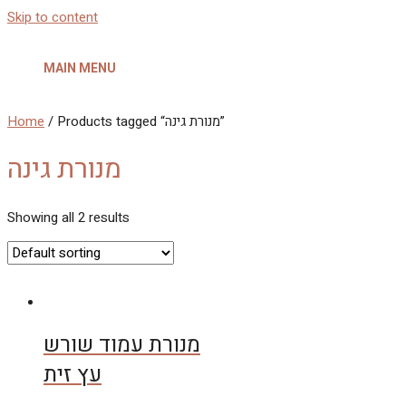
Skip to content
MAIN MENU
Home
/ Products tagged “מנורת גינה”
מנורת גינה
Showing all 2 results
מנורת עמוד שורש
עץ זית