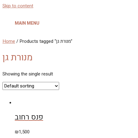
Skip to content
MAIN MENU
Home
/ Products tagged “מנורת גן”
מנורת גן
Showing the single result
פנס רחוב
₪
1,500