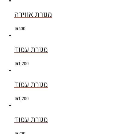
מנורת אווירה
₪
400
מנורת עמוד
₪
1,200
מנורת עמוד
₪
1,200
מנורת עמוד
₪
700