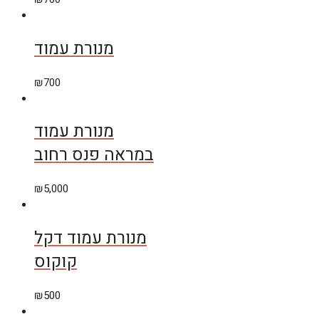
מנורת עמוד
₪
700
מנורת עמוד
במראה פנס רחוב
₪
5,000
מנורת עמוד דקל
קוקוס
₪
500