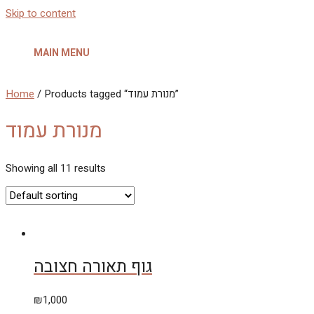
Skip to content
MAIN MENU
/ Products tagged “מנורת עמוד”
Home
מנורת עמוד
Showing all 11 results
גוף תאורה חצובה
₪
1,000