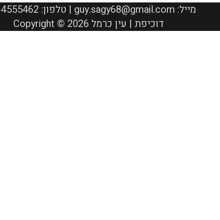
050-4555462 :טלפון | guy.sagy68@gmail.com :מייל
Copyright © 2026 דוכיפת | עין כרמל