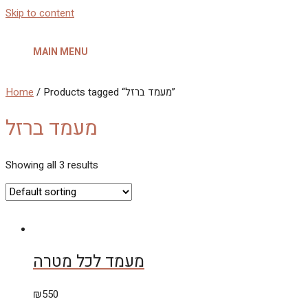
Skip to content
MAIN MENU
Home
/ Products tagged “מעמד ברזל”
מעמד ברזל
Showing all 3 results
מעמד לכל מטרה
₪
550