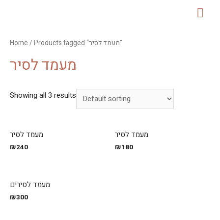
MAI
ME
Home
/ Products tagged “מעמד לסיר”
מעמד לסיר
Showing all 3 results
מעמד לסיר
מעמד לסיר
₪
240
₪
180
מעמד לסירים
₪
300