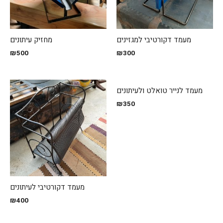
מעמד דקורטיבי למגזינים
מחזיק עיתונים
₪
500
₪
300
מעמד לנייר טואלט ולעיתונים
₪
350
מעמד דקורטיבי לעיתונים
₪
400