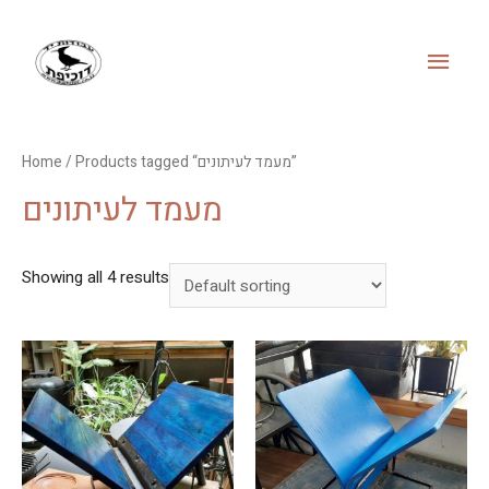
MAI
MEN
/ Products tagged “מעמד לעיתונים”
Home
מעמד לעיתונים
Showing all 4 results