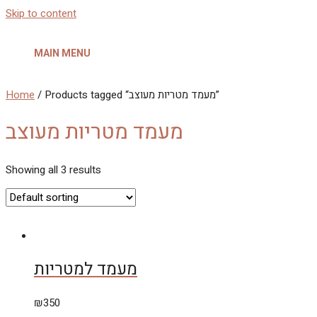
Skip to content
MAIN MENU
/ Products tagged “מעמד מטריות מעוצב”
Home
מעמד מטריות מעוצב
Showing all 3 results
מעמד למטריות
₪
350