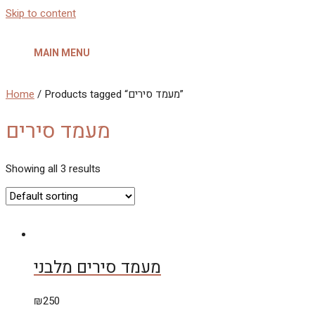
Skip to content
MAIN MENU
Home
/ Products tagged “מעמד סירים”
מעמד סירים
Showing all 3 results
מעמד סירים מלבני
₪
250