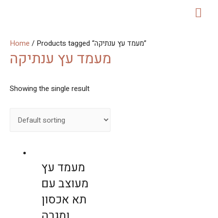
MAI
ME
Home
/ Products tagged “מעמד עץ ענתיקה”
מעמד עץ ענתיקה
Showing the single result
מעמד עץ
מעוצב עם
תא אכסון
ומגרה