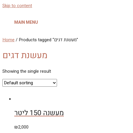
Skip to content
MAIN MENU
Home
/ Products tagged “מעשנת דגים”
מעשנת דגים
Showing the single result
מעשנה 150 ליטר
₪
2,000