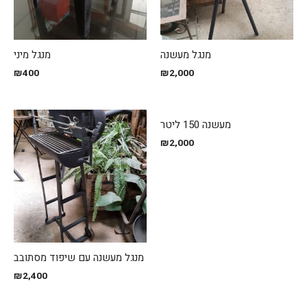
מנגל מעשנה
מנגל מיני
₪
400
₪
2,000
מעשנה 150 ליטר
₪
2,000
מנגל מעשנה עם שיפוד מסתובב
₪
2,400