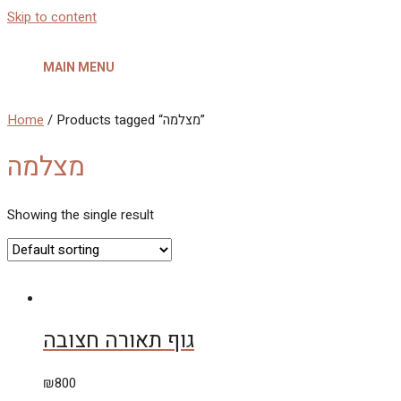
Skip to content
MAIN MENU
Home
/ Products tagged “מצלמה”
מצלמה
Showing the single result
גוף תאורה חצובה
₪
800