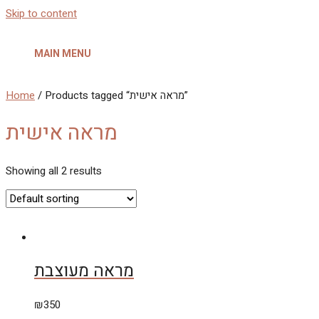
Skip to content
MAIN MENU
Home
/ Products tagged “מראה אישית”
מראה אישית
Showing all 2 results
מראה מעוצבת
₪
350