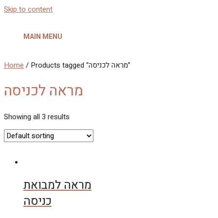
Skip to content
MAIN MENU
/ Products tagged “מראה לכניסה”
Home
מראה לכניסה
Showing all 3 results
מראה למבואת
כניסה