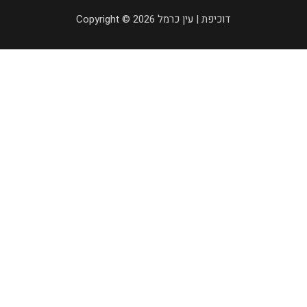
Copyright © 2026 דוכיפת | עין כרמל