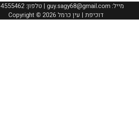
050-4555462 :טלפון | guy.sagy68@gmail.com :מייל
Copyright © 2026 דוכיפת | עין כרמל